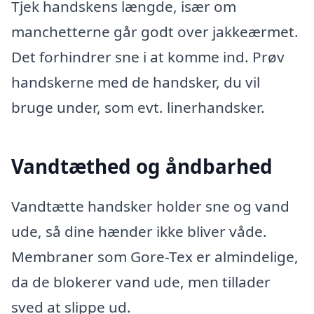
Tjek handskens længde, især om
manchetterne går godt over jakkeærmet.
Det forhindrer sne i at komme ind. Prøv
handskerne med de handsker, du vil
bruge under, som evt. linerhandsker.
Vandtæthed og åndbarhed
Vandtætte handsker holder sne og vand
ude, så dine hænder ikke bliver våde.
Membraner som Gore-Tex er almindelige,
da de blokerer vand ude, men tillader
sved at slippe ud.