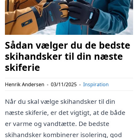
Sådan vælger du de bedste
skihandsker til din næste
skiferie
Henrik Andersen
-
03/11/2025
-
Inspiration
Når du skal vælge skihandsker til din
næste skiferie, er det vigtigt, at de både
er varme og vandtætte. De bedste
skihandsker kombinerer isolering, god