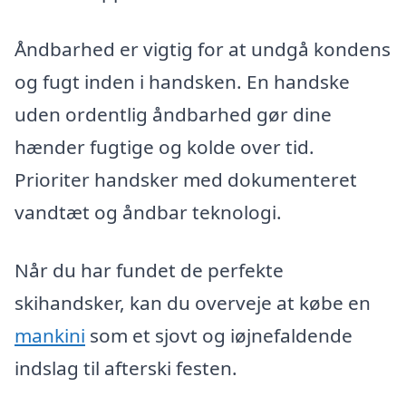
Åndbarhed er vigtig for at undgå kondens
og fugt inden i handsken. En handske
uden ordentlig åndbarhed gør dine
hænder fugtige og kolde over tid.
Prioriter handsker med dokumenteret
vandtæt og åndbar teknologi.
Når du har fundet de perfekte
skihandsker, kan du overveje at købe en
mankini
som et sjovt og iøjnefaldende
indslag til afterski festen.