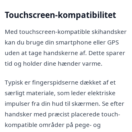
Touchscreen-kompatibilitet
Med touchscreen-kompatible skihandsker
kan du bruge din smartphone eller GPS
uden at tage handskerne af. Dette sparer
tid og holder dine hænder varme.
Typisk er fingerspidserne dækket af et
særligt materiale, som leder elektriske
impulser fra din hud til skærmen. Se efter
handsker med præcist placerede touch-
kompatible områder på pege- og