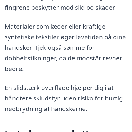
fingrene beskytter mod slid og skader.
Materialer som læder eller kraftige
syntetiske tekstiler øger levetiden på dine
handsker. Tjek også sømme for
dobbeltstikninger, da de modstår revner
bedre.
En slidstærk overflade hjælper dig i at
håndtere skiudstyr uden risiko for hurtig
nedbrydning af handskerne.