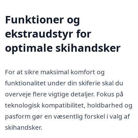
Funktioner og
ekstraudstyr for
optimale skihandsker
For at sikre maksimal komfort og
funktionalitet under din skiferie skal du
overveje flere vigtige detaljer. Fokus på
teknologisk kompatibilitet, holdbarhed og
pasform gør en væsentlig forskel i valg af
skihandsker.