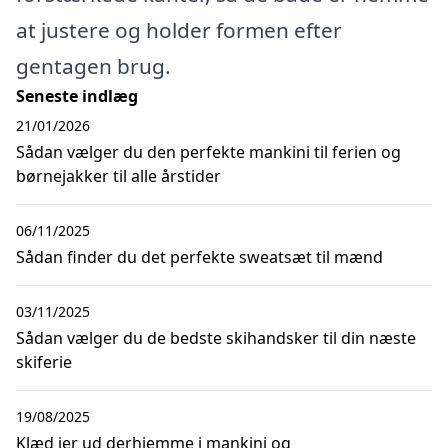
at justere og holder formen efter
gentagen brug.
Seneste indlæg
21/01/2026
Sådan vælger du den perfekte mankini til ferien og
børnejakker til alle årstider
06/11/2025
Sådan finder du det perfekte sweatsæt til mænd
03/11/2025
Sådan vælger du de bedste skihandsker til din næste
skiferie
19/08/2025
Klæd jer ud derhjemme i mankini og