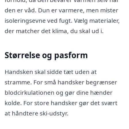
den er våd. Dun er varmere, men mister
isoleringsevne ved fugt. Vælg materialer,
der matcher det klima, du skal ud i.
Størrelse og pasform
Handsken skal sidde tæt uden at
stramme. For små handsker begrænser
blodcirkulationen og gør dine hænder
kolde. For store handsker gør det svært
at håndtere ski-udstyr.