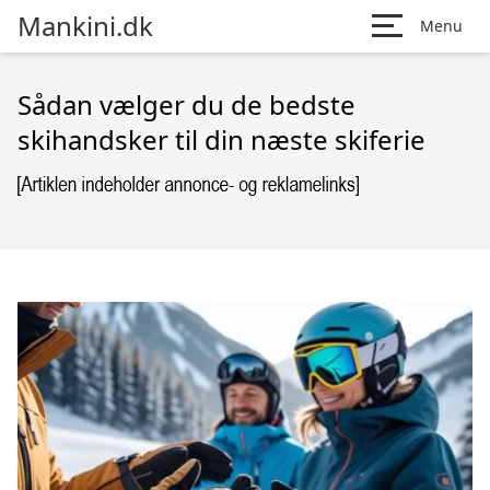
Mankini.dk
Menu
Sådan vælger du de bedste
skihandsker til din næste skiferie