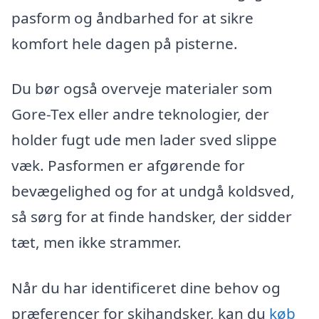
pasform og åndbarhed for at sikre
komfort hele dagen på pisterne.
Du bør også overveje materialer som
Gore-Tex eller andre teknologier, der
holder fugt ude men lader sved slippe
væk. Pasformen er afgørende for
bevægelighed og for at undgå koldsved,
så sørg for at finde handsker, der sidder
tæt, men ikke strammer.
Når du har identificeret dine behov og
præferencer for skihandsker, kan du
køb