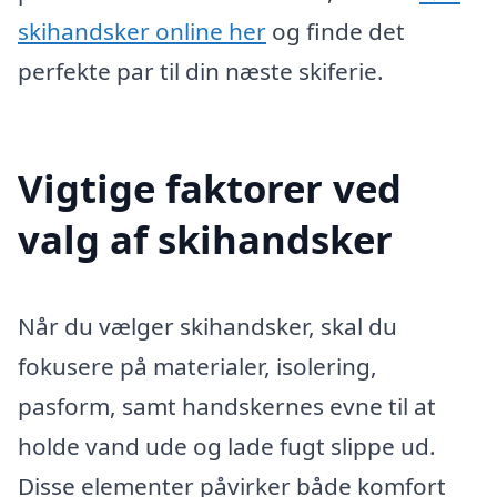
skihandsker online her
og finde det
perfekte par til din næste skiferie.
Vigtige faktorer ved
valg af skihandsker
Når du vælger skihandsker, skal du
fokusere på materialer, isolering,
pasform, samt handskernes evne til at
holde vand ude og lade fugt slippe ud.
Disse elementer påvirker både komfort