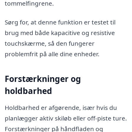
tommelfingrene.
Sørg for, at denne funktion er testet til
brug med både kapacitive og resistive
touchskærme, så den fungerer
problemfrit på alle dine enheder.
Forstærkninger og
holdbarhed
Holdbarhed er afgørende, især hvis du
planlægger aktiv skiløb eller off-piste ture.
Forstærkninger på håndfladen og